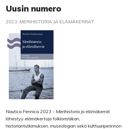
Uusin numero
2023: MERIHISTORIA JA ELÄMÄKERRAT
Nautica Fennica 2023 - Merihistoria ja elämäkerrat
lähestyy elämäkertoja folkloristiikan,
historiantutkimuksen, museologian sekä kulttuuriperinnön