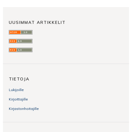
UUSIMMAT ARTIKKELIT
TIETOJA
Lukijoille
Kirjoittajille
Kirjastonhoitajille