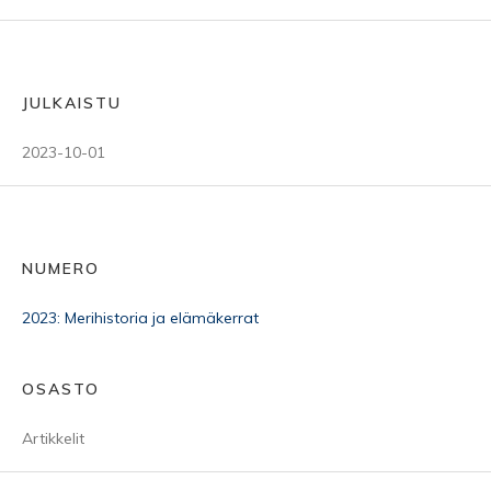
JULKAISTU
2023-10-01
NUMERO
2023: Merihistoria ja elämäkerrat
OSASTO
Artikkelit