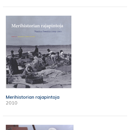
Merihistorian rajapintoja
2010