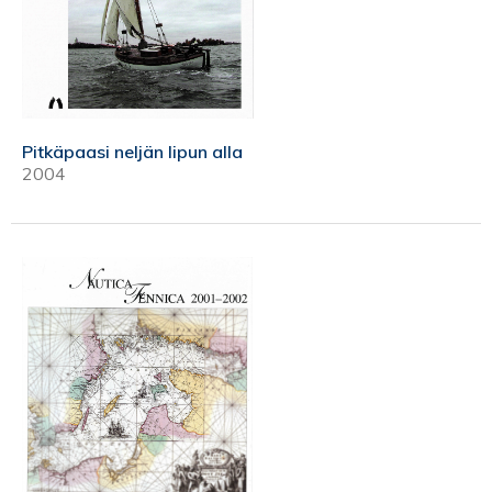
Pitkäpaasi neljän lipun alla
2004