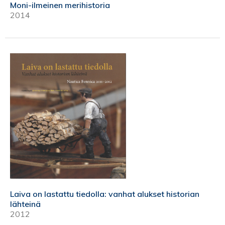
Moni-ilmeinen merihistoria
2014
Laiva on lastattu tiedolla: vanhat alukset historian
lähteinä
2012