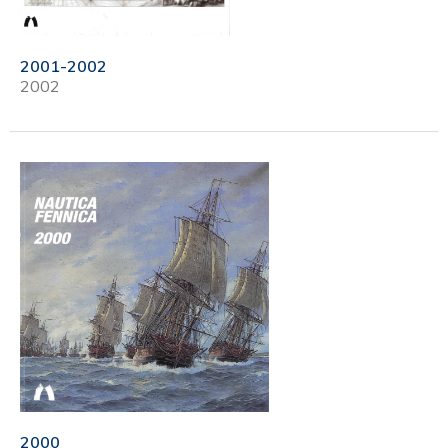
2001-2002
2002
2000