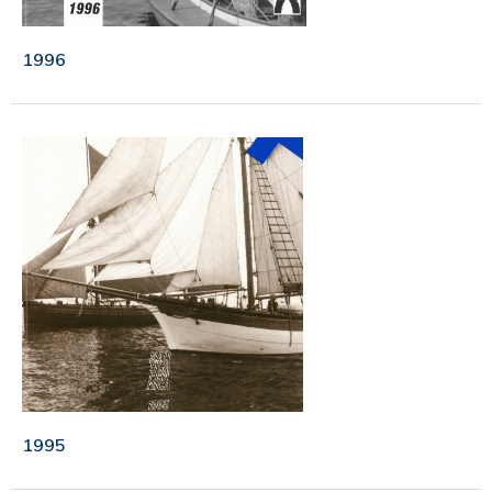
1996
1995