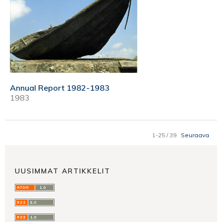
Annual Report 1982-1983
1983
1-25 / 39
Seuraava
UUSIMMAT ARTIKKELIT