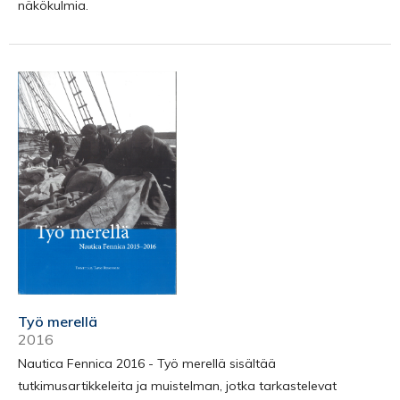
näkökulmia.
Työ merellä
2016
Nautica Fennica 2016 - Työ merellä sisältää
tutkimusartikkeleita ja muistelman, jotka tarkastelevat