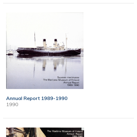
Annual Report 1989-1990
1990