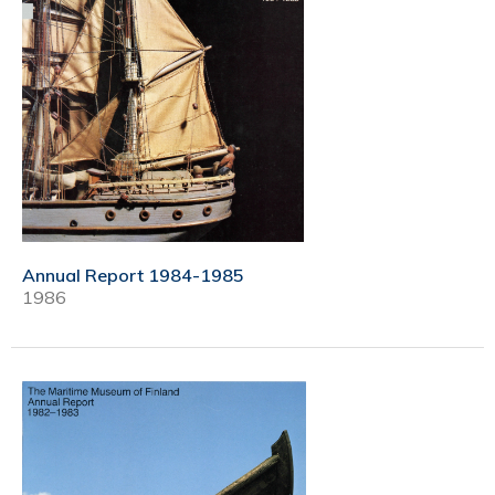
Annual Report 1984-1985
1986