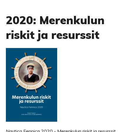
2020: Merenkulun
riskit ja resurssit
Nautica Fennica 2020 - Merenkulun riskit ja resurssit