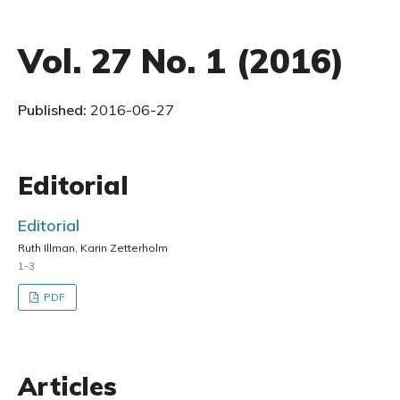
Vol. 27 No. 1 (2016)
Published:
2016-06-27
Editorial
Editorial
Ruth Illman, Karin Zetterholm
1-3
PDF
Articles