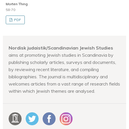
Morten Thing
58-70
PDF
Nordisk judaistik/Scandinavian Jewish Studies
aims at promoting Jewish studies in Scandinavia by
publishing scholarly articles, surveys and documents,
by reviewing recent literature, and compiling
bibliographies. The journal is multidisciplinary and
welcomes articles from a vast range of research fields
within which Jewish themes are analysed.