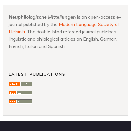
Neuphilologische Mitteilungen
is an open-access e-
journal published by the
Modern Language Society of
Helsinki
. The double-blind refereed journal publishes
linguistic and philological articles on English, German,
French, Italian and Spanish.
LATEST PUBLICATIONS