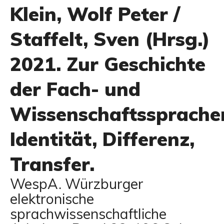
Klein, Wolf Peter /
Staffelt, Sven (Hrsg.)
2021. Zur Geschichte
der Fach- und
Wissenschaftssprache
Identität, Differenz,
Transfer.
WespA. Würzburger
elektronische
sprachwissenschaftliche