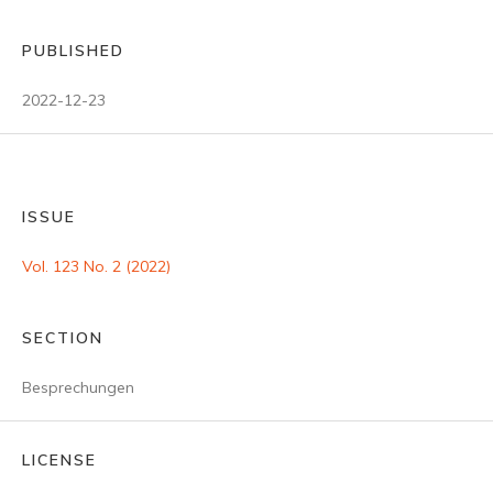
PUBLISHED
2022-12-23
ISSUE
Vol. 123 No. 2 (2022)
SECTION
Besprechungen
LICENSE