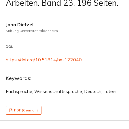
Arbeiten. Band 23, 196 Seiten.
Jana Dietzel
Stiftung Universität Hildesheim
DOI:
https://doi.org/10.51814/nm.122040
Keywords:
Fachsprache, Wissenschaftssprache, Deutsch, Latein
PDF (German)