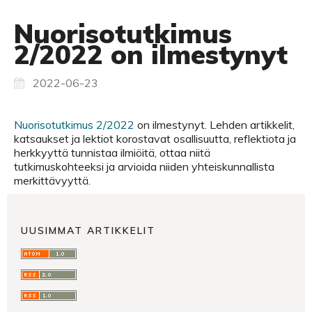
Nuorisotutkimus
2/2022 on ilmestynyt
2022-06-23
Nuorisotutkimus 2/2022
on ilmestynyt. Lehden artikkelit,
katsaukset ja lektiot korostavat osallisuutta, reflektiota ja
herkkyyttä tunnistaa ilmiöitä, ottaa niitä
tutkimuskohteeksi ja arvioida niiden yhteiskunnallista
merkittävyyttä.
UUSIMMAT ARTIKKELIT