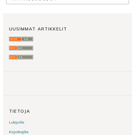
UUSIMMAT ARTIKKELIT
TIETOJA
Lukijoille
Kirjoittajille