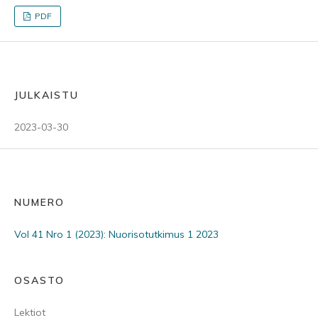
PDF
JULKAISTU
2023-03-30
NUMERO
Vol 41 Nro 1 (2023): Nuorisotutkimus 1 2023
OSASTO
Lektiot