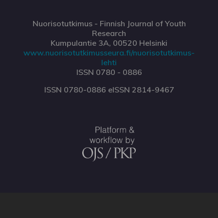
Nuorisotutkimus - Finnish Journal of Youth
Research
Kumpulantie 3A, 00520 Helsinki
www.nuorisotutkimusseura.fi/nuorisotutkimus-
lehti
ISSN 0780 - 0886
ISSN 0780-0886 eISSN 2814-9467