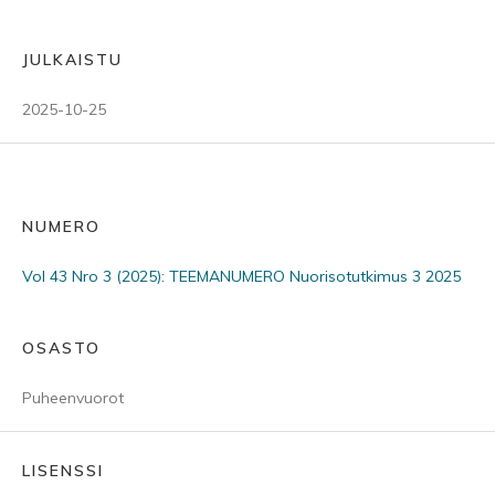
JULKAISTU
2025-10-25
NUMERO
Vol 43 Nro 3 (2025): TEEMANUMERO Nuorisotutkimus 3 2025
OSASTO
Puheenvuorot
LISENSSI