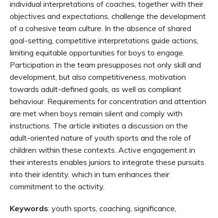
individual interpretations of coaches, together with their
objectives and expectations, challenge the development
of a cohesive team culture. In the absence of shared
goal-setting, competitive interpretations guide actions,
limiting equitable opportunities for boys to engage.
Participation in the team presupposes not only skill and
development, but also competitiveness, motivation
towards adult-defined goals, as well as compliant
behaviour. Requirements for concentration and attention
are met when boys remain silent and comply with
instructions. The article initiates a discussion on the
adult-oriented nature of youth sports and the role of
children within these contexts. Active engagement in
their interests enables juniors to integrate these pursuits
into their identity, which in turn enhances their
commitment to the activity.
Keywords
: youth sports, coaching, significance,