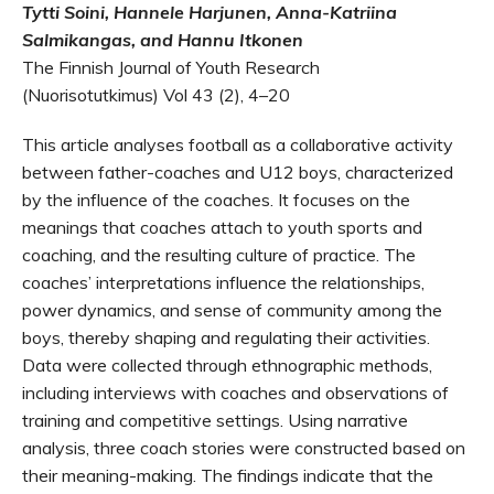
Tytti Soini, Hannele Harjunen, Anna-Katriina
Salmikangas, and Hannu Itkonen
The Finnish Journal of Youth Research
(Nuorisotutkimus) Vol 43 (2), 4–20
This article analyses football as a collaborative activity
between father-coaches and U12 boys, characterized
by the influence of the coaches. It focuses on the
meanings that coaches attach to youth sports and
coaching, and the resulting culture of practice. The
coaches’ interpretations influence the relationships,
power dynamics, and sense of community among the
boys, thereby shaping and regulating their activities.
Data were collected through ethnographic methods,
including interviews with coaches and observations of
training and competitive settings. Using narrative
analysis, three coach stories were constructed based on
their meaning-making. The findings indicate that the