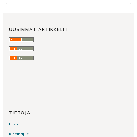
UUSIMMAT ARTIKKELIT
TIETOJA
Lukijoille
Kirjoittajille