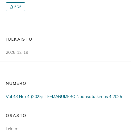
PDF
JULKAISTU
2025-12-19
NUMERO
Vol 43 Nro 4 (2025): TEEMANUMERO Nuorisotutkimus 4 2025
OSASTO
Lektiot