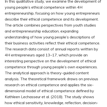
In this qualitative study, we examine the development of
young people’s ethical competence within 4H
entrepreneurship, focusing on how young entrepreneurs
describe their ethical competence and its development.
The article combines perspectives from youth studies
and entrepreneurship education, expanding
understanding of how young people’s descriptions of
their business activities reflect their ethical competence.
The research data consist of annual reports written by
4H entrepreneurs aged 13–17, which provide an
interesting perspective on the development of ethical
competence through young people’s own experiences.
The analytical approach is theory-guided content
analysis. The theoretical framework draws on previous
research on ethical competence and applies the six-
dimensional model of ethical competence defined by
Kathleen Lechasseur et al. (2018). The study shows
how ethical sensitivity, knowledge, reflection, decision-