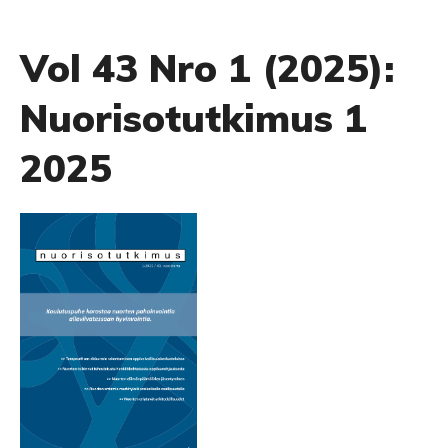
Vol 43 Nro 1 (2025):
Nuorisotutkimus 1
2025