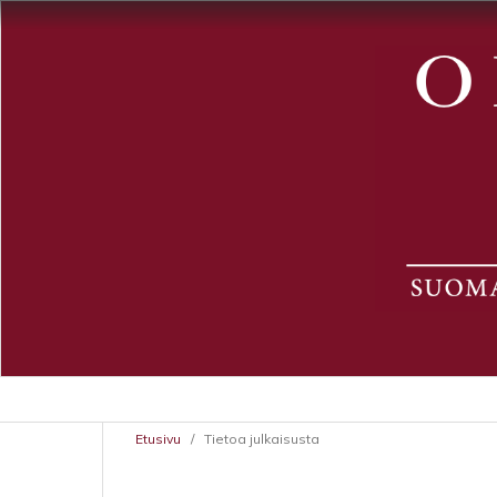
Etusivu
/
Tietoa julkaisusta