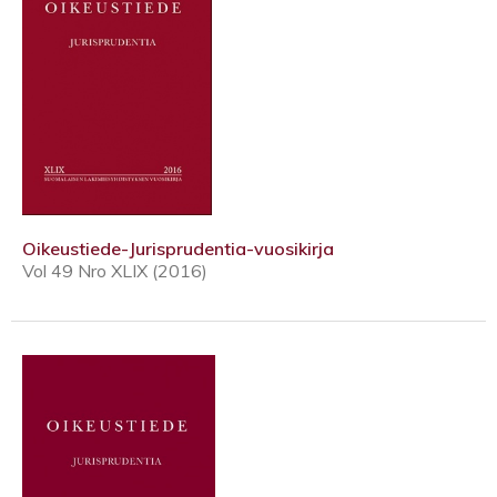
Oikeustiede-Jurisprudentia-vuosikirja
Vol 49 Nro XLIX (2016)