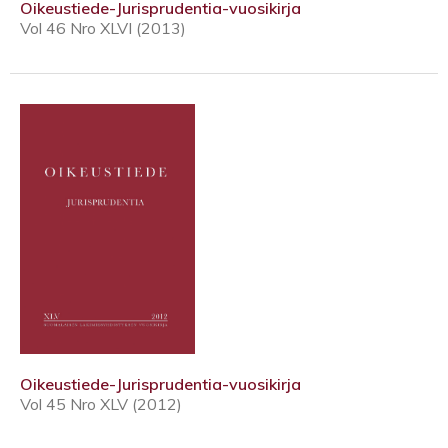
Oikeustiede-Jurisprudentia-vuosikirja
Vol 46 Nro XLVI (2013)
Oikeustiede-Jurisprudentia-vuosikirja
Vol 45 Nro XLV (2012)