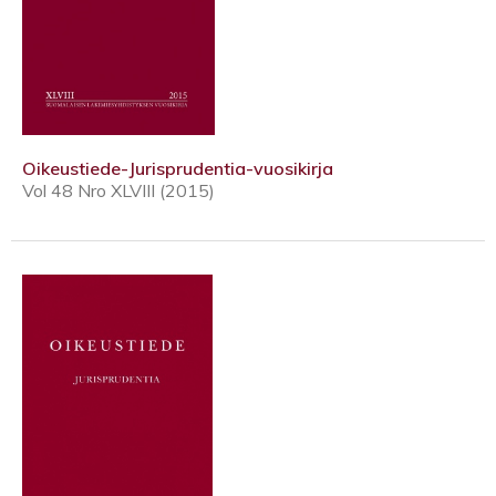
Oikeustiede-Jurisprudentia-vuosikirja
Vol 48 Nro XLVIII (2015)