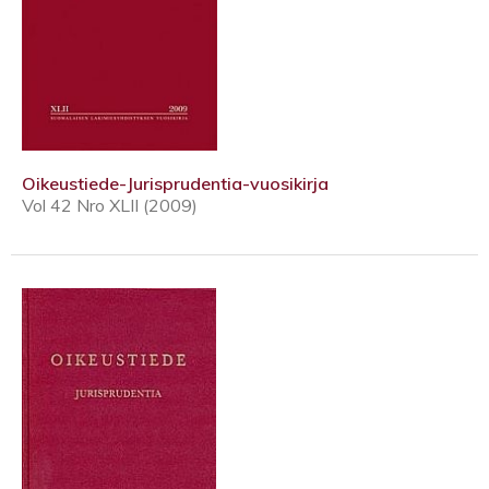
Oikeustiede-Jurisprudentia-vuosikirja
Vol 42 Nro XLII (2009)