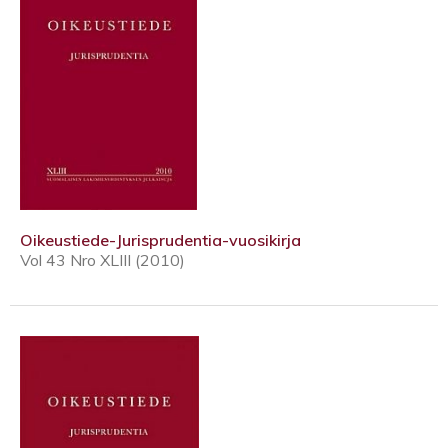
Oikeustiede-Jurisprudentia-vuosikirja
Vol 43 Nro XLIII (2010)