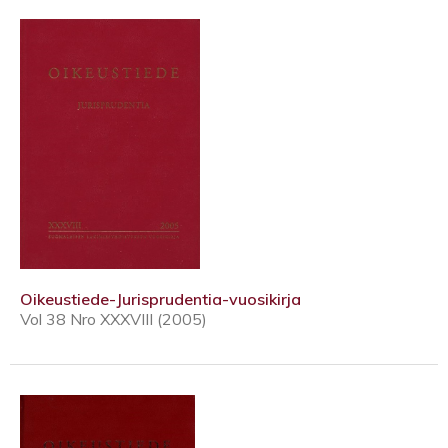
Oikeustiede-Jurisprudentia-vuosikirja
Vol 38 Nro XXXVIII (2005)