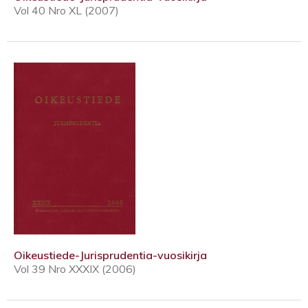
Vol 40 Nro XL (2007)
Oikeustiede-Jurisprudentia-vuosikirja
Vol 39 Nro XXXIX (2006)