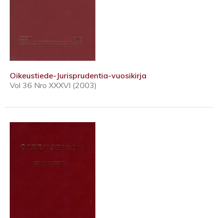
Oikeustiede-Jurisprudentia-vuosikirja
Vol 36 Nro XXXVI (2003)