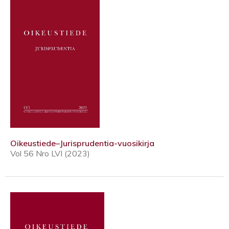
Oikeustiede–Jurisprudentia-vuosikirja
Vol 56 Nro LVI (2023)