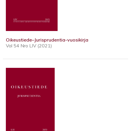
Oikeustiede–Jurisprudentia-vuosikirja
Vol 54 Nro LIV (2021)