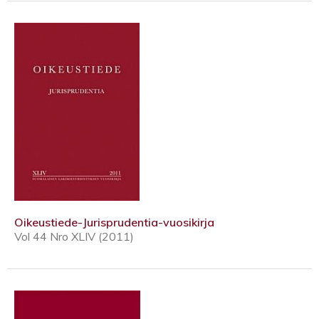
Oikeustiede-Jurisprudentia-vuosikirja
Vol 44 Nro XLIV (2011)