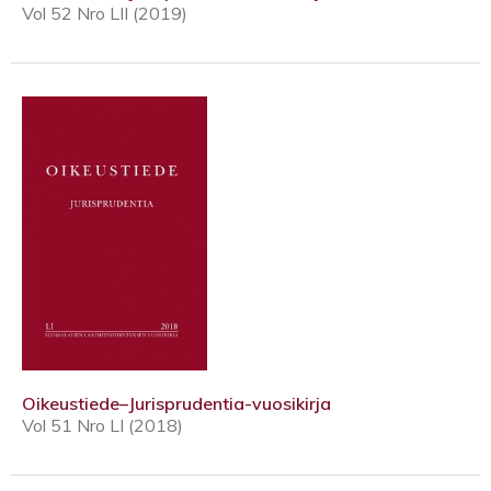
Vol 52 Nro LII (2019)
Oikeustiede–Jurisprudentia-vuosikirja
Vol 51 Nro LI (2018)