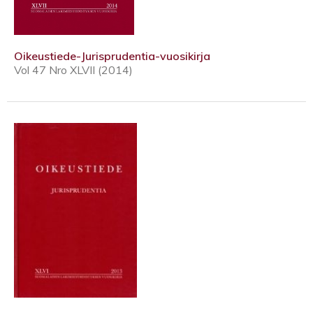
Oikeustiede-Jurisprudentia-vuosikirja
Vol 47 Nro XLVII (2014)