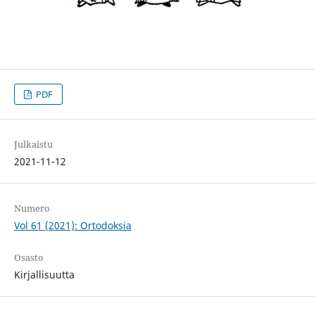
PDF
Julkaistu
2021-11-12
Numero
Vol 61 (2021): Ortodoksia
Osasto
Kirjallisuutta