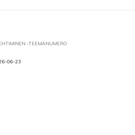
RVEHTIMINEN -TEEMANUMERO
26-06-23