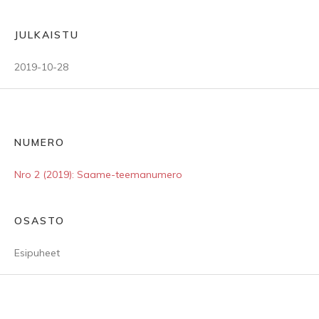
JULKAISTU
2019-10-28
NUMERO
Nro 2 (2019): Saame-teemanumero
OSASTO
Esipuheet