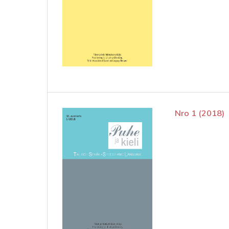
Nro 1 (2018)