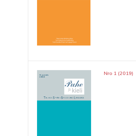
Nro 1 (2019)