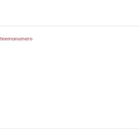
s-teemanumero