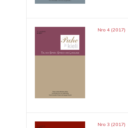
Nro 4 (2017)
Nro 3 (2017)