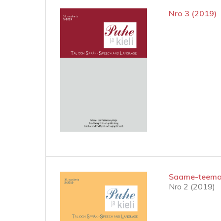
Nro 3 (2019)
Saame-teem
Nro 2 (2019)