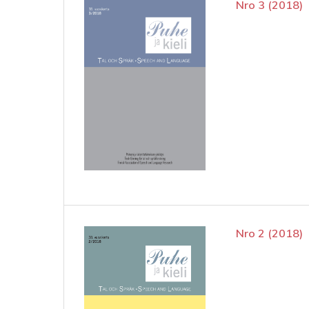
Nro 3 (2018)
Nro 2 (2018)