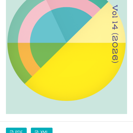
PDF
XML