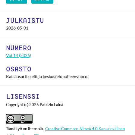
JULKAISTU
2026-05-01
NUMERO
Vol 14 (2026)
OSASTO
Katsausartikkelit ja keskustelupuheenvuorot
LISENSSI
Copyright (c) 2026 Patrizio Lainà
Tämä työ on lisensoitu
Creative Commons Nimeä 4.0 Kansainvälinen