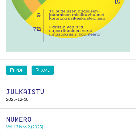
PDF
XML
JULKAISTU
2025-12-18
NUMERO
Vol 13 Nro 2 (2025)