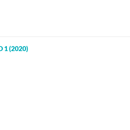
 1 (2020)