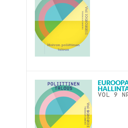
EUROOPA
HALLINTA
VOL 9 N