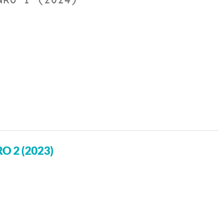
O 2 (2023)