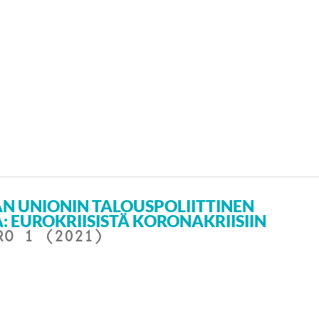
N UNIONIN TALOUSPOLIITTINEN
: EUROKRIISISTÄ KORONAKRIISIIN
RO 1 (2021)