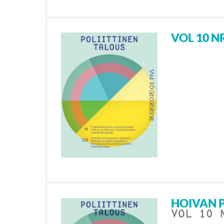
VOL 10 NR
HOIVAN P
VOL 10 