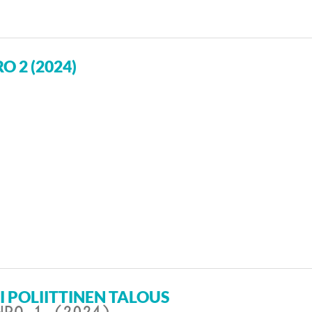
O 2 (2024)
 POLIITTINEN TALOUS
NRO 1 (2024)