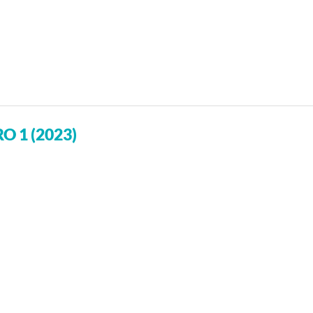
O 1 (2023)