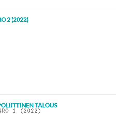
O 2 (2022)
OLIITTINEN TALOUS
NRO 1 (2022)