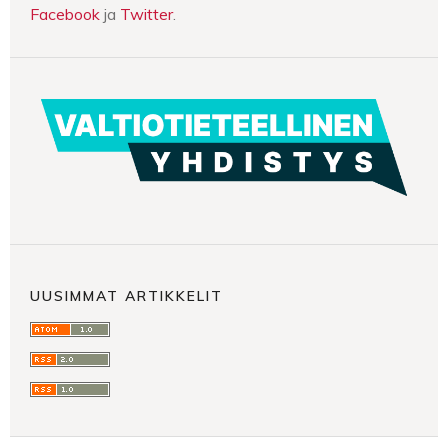
Facebook
ja
Twitter
.
UUSIMMAT ARTIKKELIT