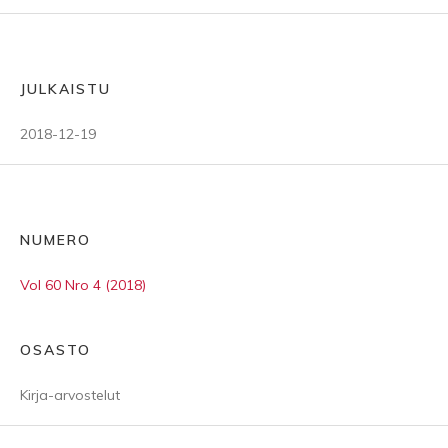
JULKAISTU
2018-12-19
NUMERO
Vol 60 Nro 4 (2018)
OSASTO
Kirja-arvostelut