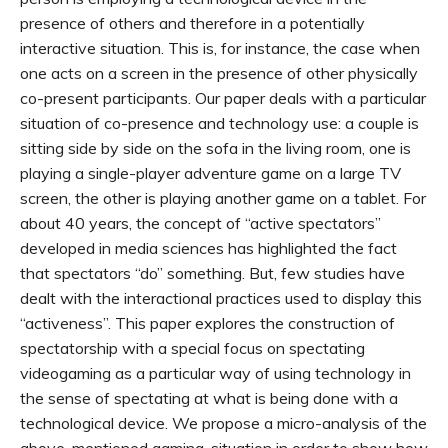
presence of others and therefore in a potentially
interactive situation. This is, for instance, the case when
one acts on a screen in the presence of other physically
co-present participants. Our paper deals with a particular
situation of co-presence and technology use: a couple is
sitting side by side on the sofa in the living room, one is
playing a single-player adventure game on a large TV
screen, the other is playing another game on a tablet. For
about 40 years, the concept of “active spectators”
developed in media sciences has highlighted the fact
that spectators “do” something. But, few studies have
dealt with the interactional practices used to display this
“activeness”. This paper explores the construction of
spectatorship with a special focus on spectating
videogaming as a particular way of using technology in
the sense of spectating at what is being done with a
technological device. We propose a micro-analysis of the