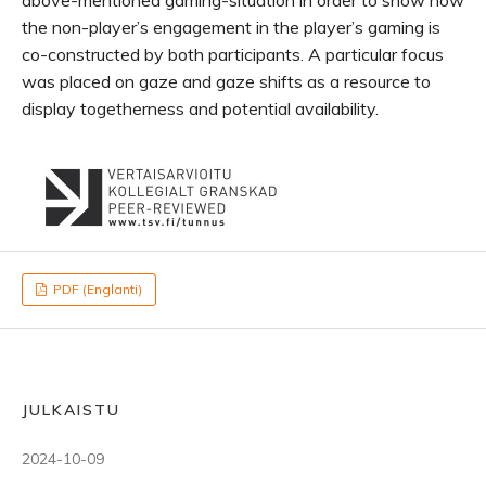
above-mentioned gaming-situation in order to show how
the non-player’s engagement in the player’s gaming is
co-constructed by both participants. A particular focus
was placed on gaze and gaze shifts as a resource to
display togetherness and potential availability.
PDF (Englanti)
JULKAISTU
2024-10-09