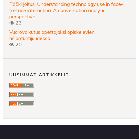
Pääkirjoitus: Understanding technology use in face-
to-face interaction: A conversation analytic
perspective
23
Vuorovaikutus opettajaksi opiskelevien
asiantuntijuudessa
20
UUSIMMAT ARTIKKELIT