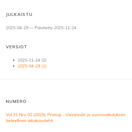
JULKAISTU
2025-04-29 — Päivitetty 2025-11-24
VERSIOT
2025-11-24 (2)
2025-04-29 (1)
NUMERO
Vol 21 Nro 02 (2025): Prologi - Viestinnän ja vuorovaikutuksen
tieteellinen aikakauslehti