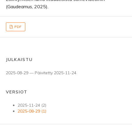
(Gaudeamus, 2025).
PDF
JULKAISTU
2025-08-29 — Päivitetty 2025-11-24
VERSIOT
2025-11-24 (2)
2025-08-29 (1)