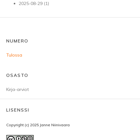
2025-08-29 (1)
NUMERO
Tulossa
OSASTO
Kirja-arviot
LISENSSI
Copyright (c) 2025 Janne Niinivaara