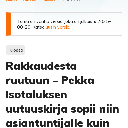
Tämä on vanha versio, joka on julkaistu 2025-
08-29. Katso
uusin versio
.
Tulossa
Rakkaudesta
ruutuun – Pekka
Isotaluksen
uutuuskirja sopii niin
asiantuntijalle kuin