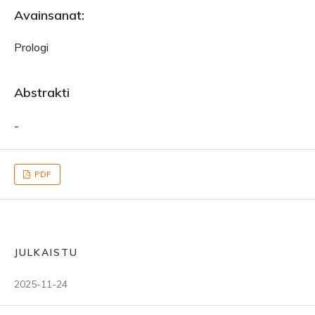
Avainsanat:
Prologi
Abstrakti
-
PDF
JULKAISTU
2025-11-24