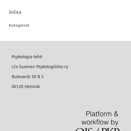
Selaa
Kategoriat
Psykologia-lehti
c/o Suomen Psykologiliitto ry
Bulevardi 30 B 3
00120 Helsinki