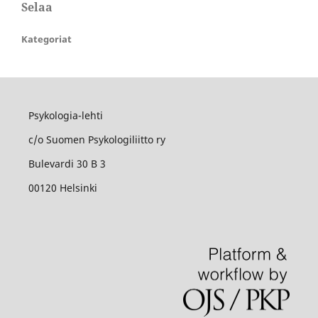
Selaa
Kategoriat
Psykologia-lehti
c/o Suomen Psykologiliitto ry
Bulevardi 30 B 3
00120 Helsinki