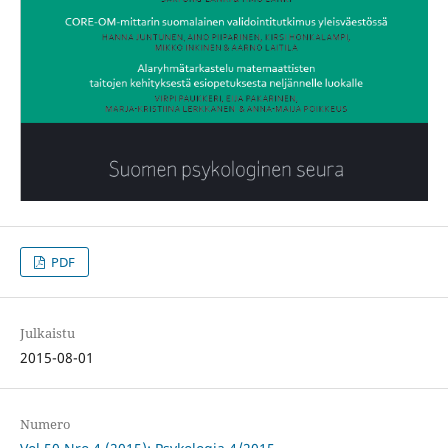
PDF
Julkaistu
2015-08-01
Numero