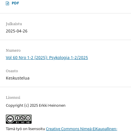
PDF
Julkaistu
2025-04-26
Numero
Vol 60 Nro 1-2 (2025): Psykologia 1-2/2025
Osasto
Keskustelua
Lisenssi
Copyright (c) 2025 Erkki Heinonen
Tämä työ on lisensoitu
Creative Commons Nimeä-EiKaupallinen-