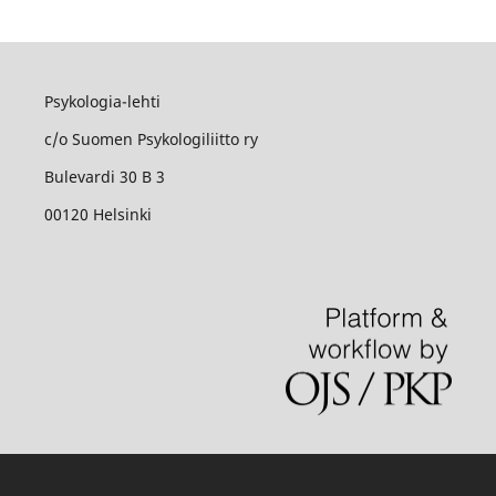
Psykologia-lehti
c/o Suomen Psykologiliitto ry
Bulevardi 30 B 3
00120 Helsinki