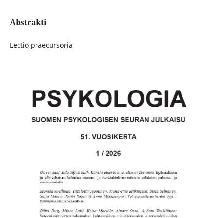
Abstrakti
Lectio praecursoria