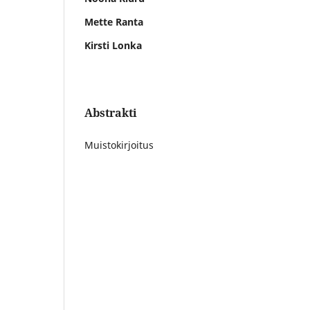
Mette Ranta
Kirsti Lonka
Abstrakti
Muistokirjoitus