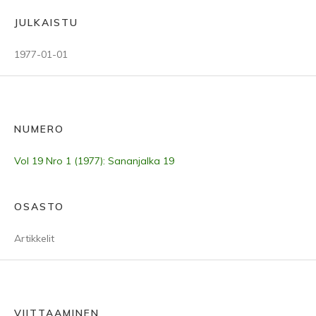
JULKAISTU
1977-01-01
NUMERO
Vol 19 Nro 1 (1977): Sananjalka 19
OSASTO
Artikkelit
VIITTAAMINEN