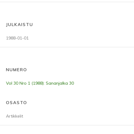
JULKAISTU
1988-01-01
NUMERO
Vol 30 Nro 1 (1988): Sananjalka 30
OSASTO
Artikkelit