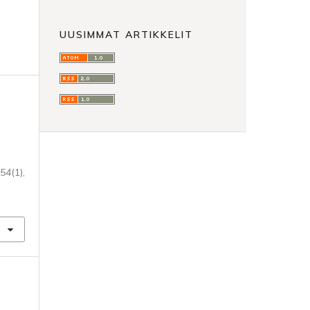
UUSIMMAT ARTIKKELIT
54
(1),