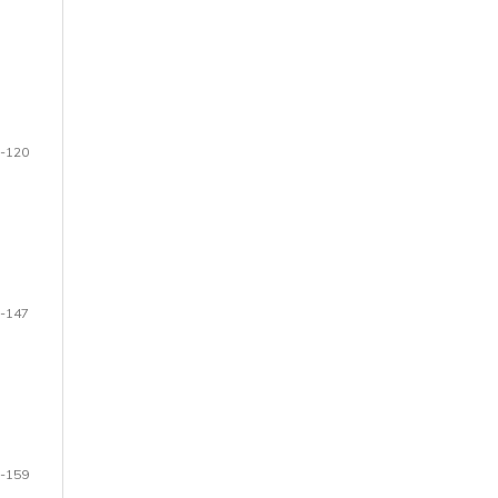
-120
-147
-159