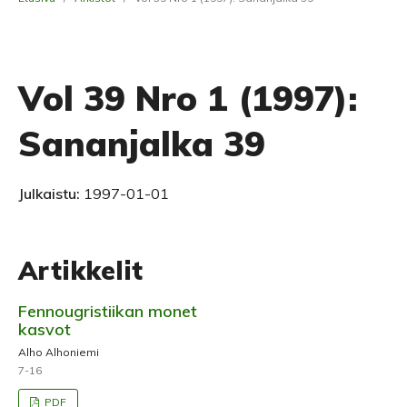
Vol 39 Nro 1 (1997):
Sananjalka 39
Julkaistu:
1997-01-01
Artikkelit
Fennougristiikan monet
kasvot
Alho Alhoniemi
7-16
PDF