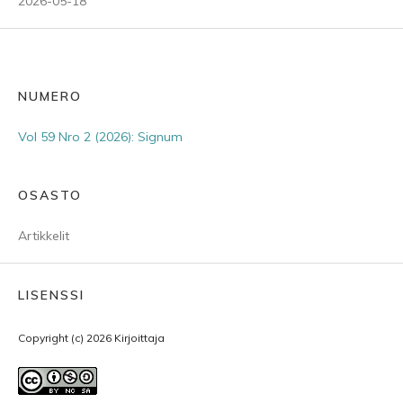
2026-05-18
NUMERO
Vol 59 Nro 2 (2026): Signum
OSASTO
Artikkelit
LISENSSI
Copyright (c) 2026 Kirjoittaja