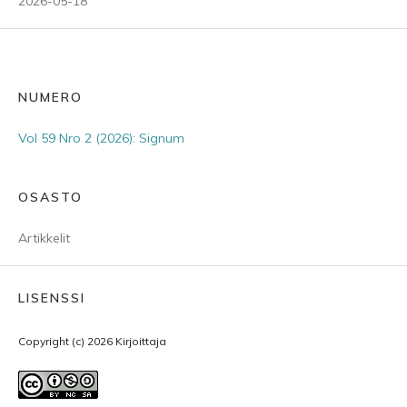
2026-05-18
NUMERO
Vol 59 Nro 2 (2026): Signum
OSASTO
Artikkelit
LISENSSI
Copyright (c) 2026 Kirjoittaja