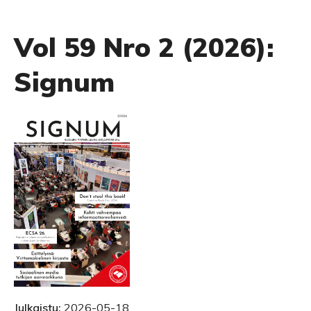
Vol 59 Nro 2 (2026):
Signum
Julkaistu:
2026-05-18