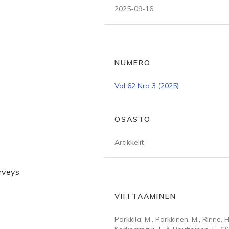
2025-09-16
NUMERO
Vol 62 Nro 3 (2025)
OSASTO
Artikkelit
erveys
VIITTAAMINEN
Parkkila, M., Parkkinen, M., Rinne, H