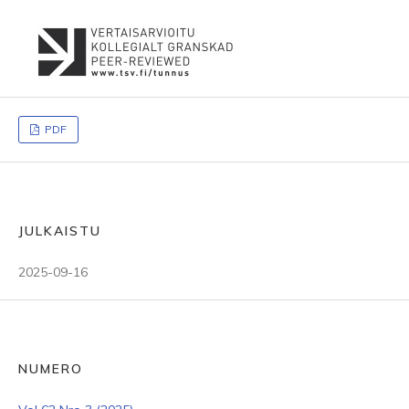
PDF
JULKAISTU
2025-09-16
NUMERO