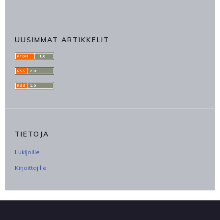
UUSIMMAT ARTIKKELIT
TIETOJA
Lukijoille
Kirjoittajille