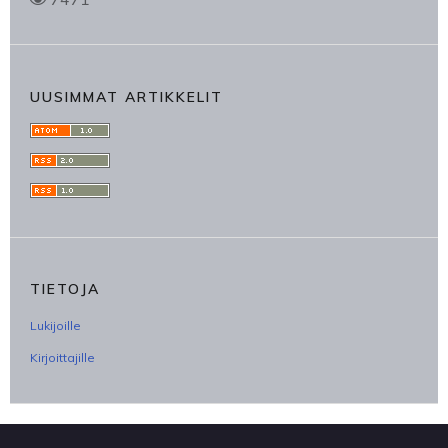
UUSIMMAT ARTIKKELIT
TIETOJA
Lukijoille
Kirjoittajille