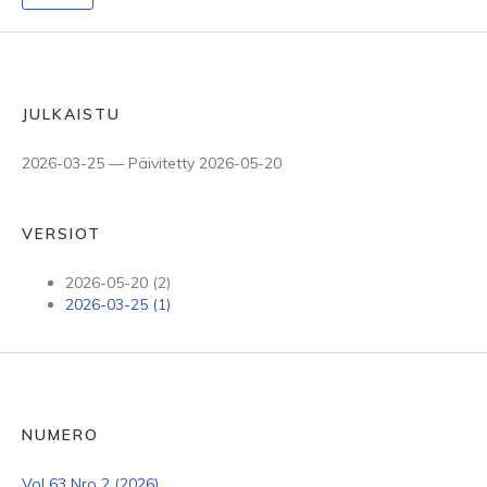
JULKAISTU
2026-03-25 — Päivitetty 2026-05-20
VERSIOT
2026-05-20 (2)
2026-03-25 (1)
NUMERO
Vol 63 Nro 2 (2026)