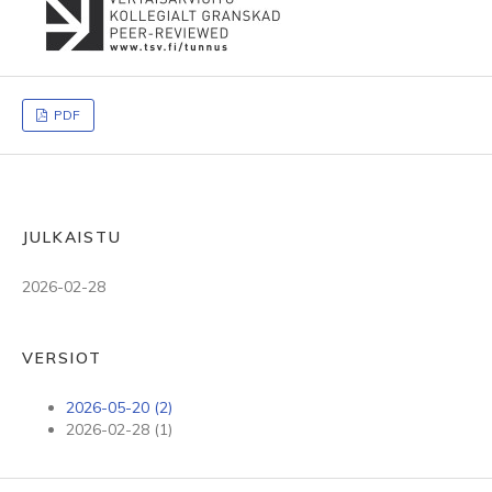
PDF
JULKAISTU
2026-02-28
VERSIOT
2026-05-20 (2)
2026-02-28 (1)