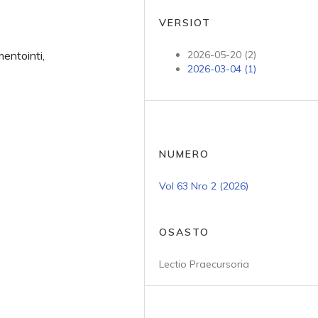
VERSIOT
entointi,
2026-05-20 (2)
2026-03-04 (1)
NUMERO
Vol 63 Nro 2 (2026)
OSASTO
Lectio Praecursoria