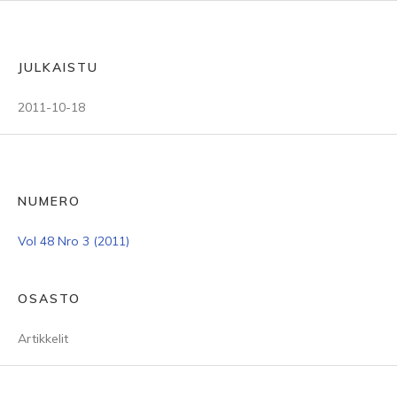
JULKAISTU
2011-10-18
NUMERO
Vol 48 Nro 3 (2011)
OSASTO
Artikkelit