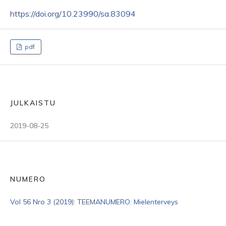
https://doi.org/10.23990/sa.83094
pdf
JULKAISTU
2019-08-25
NUMERO
Vol 56 Nro 3 (2019): TEEMANUMERO: Mielenterveys